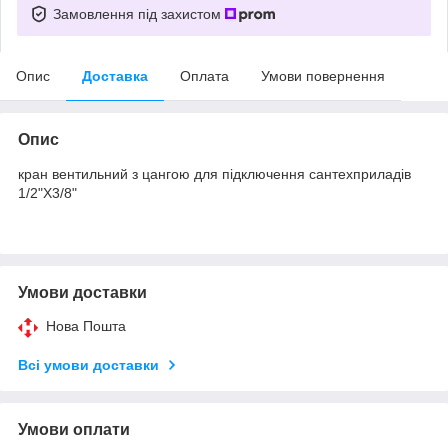
Замовлення під захистом
Опис
Доставка
Оплата
Умови повернення
Опис
кран вентильний з цангою для підключення сантехприладів
1/2"Х3/8"
Умови доставки
Нова Пошта
Всі умови доставки
Умови оплати