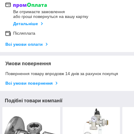
Ви отримаєте замовлення
або гроші повернуться на вашу картку
Детальніше
Післяплата
Всі умови оплати
Умови повернення
Повернення товару впродовж 14 днів за рахунок покупця
Всі умови повернення
Подібні товари компанії