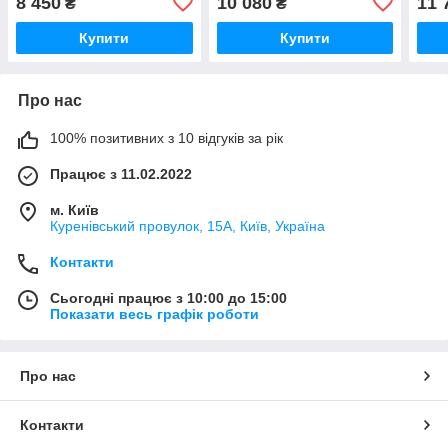
8 450
10 080
11 
₴
₴
Купити
Купити
Про нас
100% позитивних з 10 відгуків за рік
Працює з 11.02.2022
м. Київ
Куренівський провулок, 15А, Київ, Україна
Контакти
Сьогодні працює з 10:00 до 15:00
Показати весь графік роботи
Про нас
Контакти