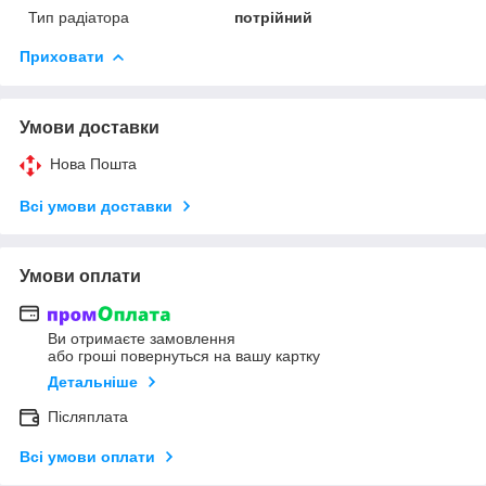
Тип радіатора
потрійний
Приховати
Умови доставки
Нова Пошта
Всі умови доставки
Умови оплати
Ви отримаєте замовлення
або гроші повернуться на вашу картку
Детальніше
Післяплата
Всі умови оплати