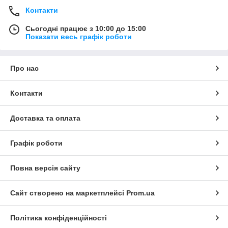
Контакти
Сьогодні працює з 10:00 до 15:00
Показати весь графік роботи
Про нас
Контакти
Доставка та оплата
Графік роботи
Повна версія сайту
Сайт створено на маркетплейсі
Prom.ua
Політика конфіденційності