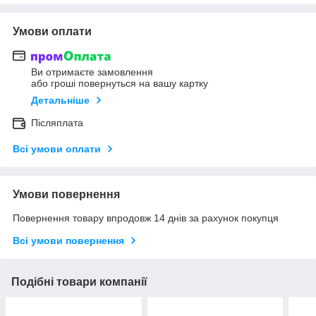
Умови оплати
Ви отримаєте замовлення
або гроші повернуться на вашу картку
Детальніше
Післяплата
Всі умови оплати
Умови повернення
Повернення товару впродовж 14 днів за рахунок покупця
Всі умови повернення
Подібні товари компанії