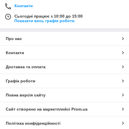
Контакти
Сьогодні працює з 10:00 до 15:00
Показати весь графік роботи
Про нас
Контакти
Доставка та оплата
Графік роботи
Повна версія сайту
Сайт створено на маркетплейсі
Prom.ua
Політика конфіденційності