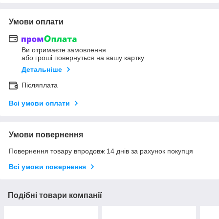
Умови оплати
Ви отримаєте замовлення
або гроші повернуться на вашу картку
Детальніше
Післяплата
Всі умови оплати
Умови повернення
Повернення товару впродовж 14 днів за рахунок покупця
Всі умови повернення
Подібні товари компанії