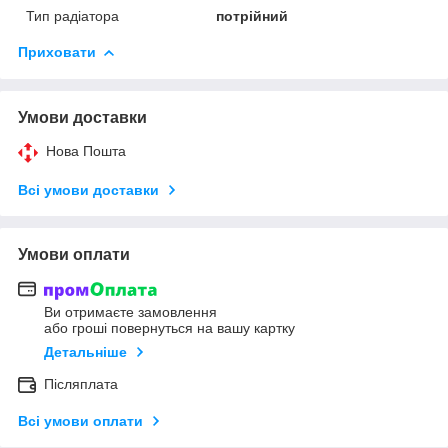
Тип радіатора
потрійний
Приховати
Умови доставки
Нова Пошта
Всі умови доставки
Умови оплати
Ви отримаєте замовлення
або гроші повернуться на вашу картку
Детальніше
Післяплата
Всі умови оплати