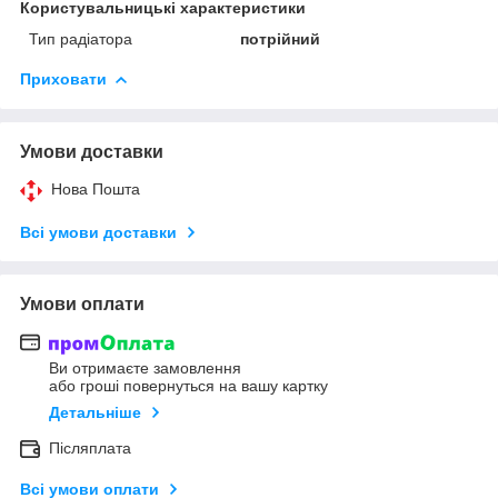
Користувальницькі характеристики
Тип радіатора
потрійний
Приховати
Умови доставки
Нова Пошта
Всі умови доставки
Умови оплати
Ви отримаєте замовлення
або гроші повернуться на вашу картку
Детальніше
Післяплата
Всі умови оплати