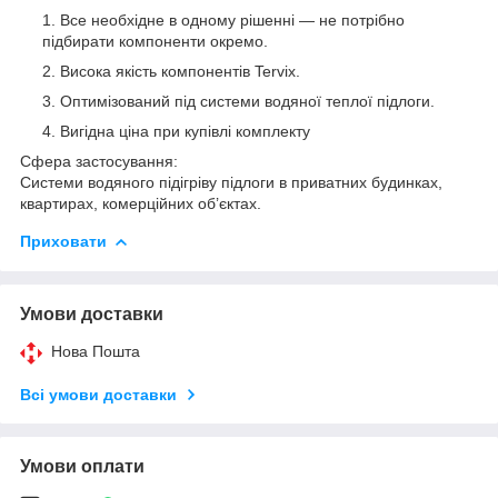
Все необхідне в одному рішенні — не потрібно
підбирати компоненти окремо.
Висока якість компонентів Tervix.
Оптимізований під системи водяної теплої підлоги.
Вигідна ціна при купівлі комплекту
Сфера застосування:
Системи водяного підігріву підлоги в приватних будинках,
квартирах, комерційних об’єктах.
Приховати
Умови доставки
Нова Пошта
Всі умови доставки
Умови оплати