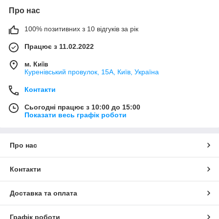
Про нас
100% позитивних з 10 відгуків за рік
Працює з 11.02.2022
м. Київ
Куренівський провулок, 15А, Київ, Україна
Контакти
Сьогодні працює з 10:00 до 15:00
Показати весь графік роботи
Про нас
Контакти
Доставка та оплата
Графік роботи