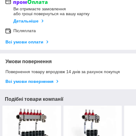
Ви отримаєте замовлення
або гроші повернуться на вашу картку
Детальніше
Післяплата
Всі умови оплати
Умови повернення
Повернення товару впродовж 14 днів за рахунок покупця
Всі умови повернення
Подібні товари компанії