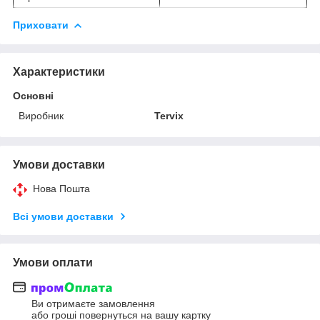
Приховати
Характеристики
Основні
Виробник
Tervix
Умови доставки
Нова Пошта
Всі умови доставки
Умови оплати
Ви отримаєте замовлення
або гроші повернуться на вашу картку