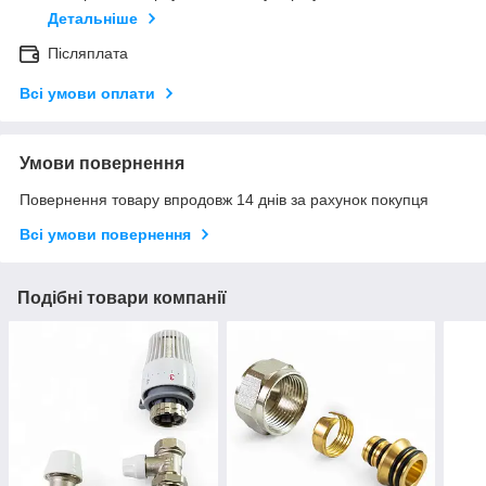
Детальніше
Післяплата
Всі умови оплати
Умови повернення
Повернення товару впродовж 14 днів за рахунок покупця
Всі умови повернення
Подібні товари компанії