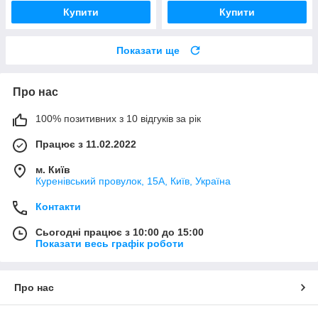
Купити
Купити
Показати ще
Про нас
100% позитивних з 10 відгуків за рік
Працює з 11.02.2022
м. Київ
Куренівський провулок, 15А, Київ, Україна
Контакти
Сьогодні працює з 10:00 до 15:00
Показати весь графік роботи
Про нас