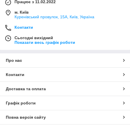
Працює з 11.02.2022
м. Київ
Куренівський провулок, 15А, Київ, Україна
Контакти
Сьогодні вихідний
Показати весь графік роботи
Про нас
Контакти
Доставка та оплата
Графік роботи
Повна версія сайту