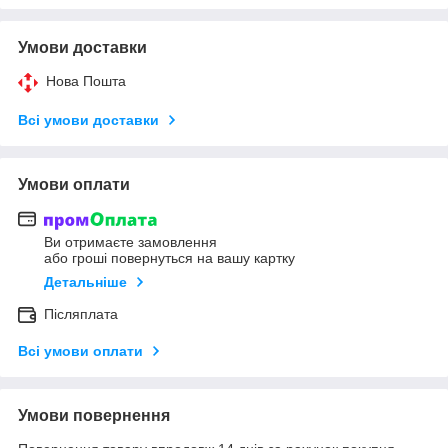
Умови доставки
Нова Пошта
Всі умови доставки
Умови оплати
Ви отримаєте замовлення
або гроші повернуться на вашу картку
Детальніше
Післяплата
Всі умови оплати
Умови повернення