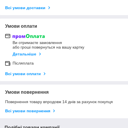
Всі умови доставки
Умови оплати
Ви отримаєте замовлення
або гроші повернуться на вашу картку
Детальніше
Післяплата
Всі умови оплати
Умови повернення
Повернення товару впродовж 14 днів за рахунок покупця
Всі умови повернення
Подібні товари компанії