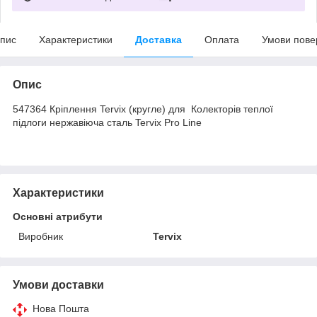
пис
Характеристики
Доставка
Оплата
Умови пове
Опис
547364 Кріплення Tervix (кругле) для Колекторів теплої
підлоги нержавіюча сталь Tervix Pro Line
Характеристики
Основні атрибути
Виробник
Tervix
Умови доставки
Нова Пошта