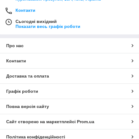
Контакти
Сьогодні вихідний
Показати весь графік роботи
Про нас
Контакти
Доставка та оплата
Графік роботи
Повна версія сайту
Сайт створено на маркетплейсі
Prom.ua
Політика конфіденційності