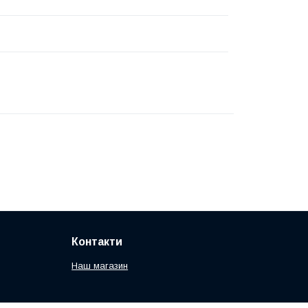
Контакти
Наш магазин