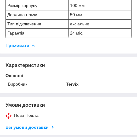
Розмір корпусу
100 мм.
Довжина гільзи
50 мм.
Тип підключення
аксіальне
Гарантія
24 міс.
Приховати
Характеристики
Основні
Виробник
Tervix
Умови доставки
Нова Пошта
Всі умови доставки