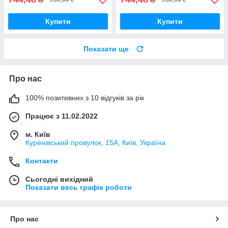
Купити
Купити
Показати ще
Про нас
100% позитивних з 10 відгуків за рік
Працює з 11.02.2022
м. Київ
Куренівський провулок, 15А, Київ, Україна
Контакти
Сьогодні вихідний
Показати весь графік роботи
Про нас