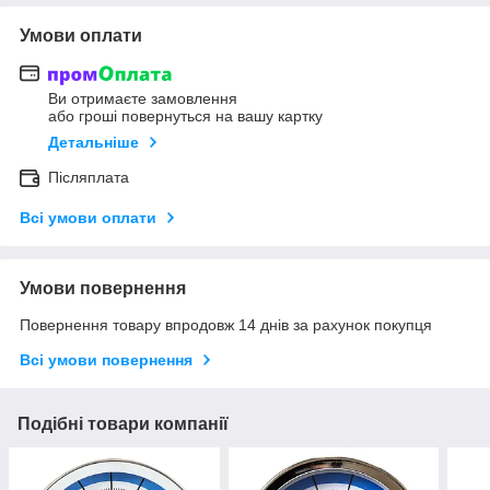
Умови оплати
Ви отримаєте замовлення
або гроші повернуться на вашу картку
Детальніше
Післяплата
Всі умови оплати
Умови повернення
Повернення товару впродовж 14 днів за рахунок покупця
Всі умови повернення
Подібні товари компанії