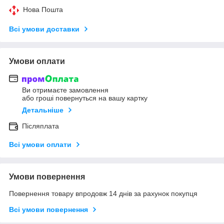
Нова Пошта
Всі умови доставки
Умови оплати
Ви отримаєте замовлення
або гроші повернуться на вашу картку
Детальніше
Післяплата
Всі умови оплати
Умови повернення
Повернення товару впродовж 14 днів за рахунок покупця
Всі умови повернення