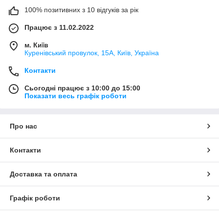
100% позитивних з 10 відгуків за рік
Працює з 11.02.2022
м. Київ
Куренівський провулок, 15А, Київ, Україна
Контакти
Сьогодні працює з 10:00 до 15:00
Показати весь графік роботи
Про нас
Контакти
Доставка та оплата
Графік роботи