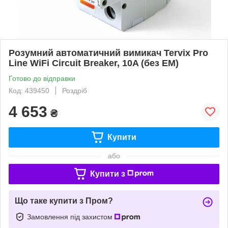
Розумний автоматичний вимикач Tervix Pro
Line WiFi Circuit Breaker, 10A (без ЕМ)
Готово до відправки
Код: 439450
Роздріб
4 653
₴
Купити
або
Купити з
Що таке купити з Пром?
Замовлення під захистом