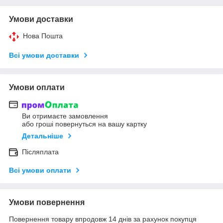
Умови доставки
Нова Пошта
Всі умови доставки
Умови оплати
Ви отримаєте замовлення
або гроші повернуться на вашу картку
Детальніше
Післяплата
Всі умови оплати
Умови повернення
Повернення товару впродовж 14 днів за рахунок покупця