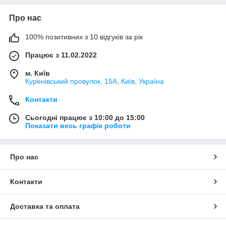
Про нас
100% позитивних з 10 відгуків за рік
Працює з 11.02.2022
м. Київ
Куренівський провулок, 15А, Київ, Україна
Контакти
Сьогодні працює з 10:00 до 15:00
Показати весь графік роботи
Про нас
Контакти
Доставка та оплата