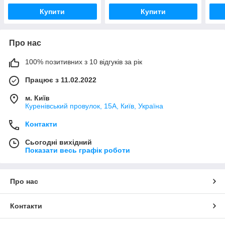
Купити
Купити
Про нас
100% позитивних з 10 відгуків за рік
Працює з 11.02.2022
м. Київ
Куренівський провулок, 15А, Київ, Україна
Контакти
Сьогодні вихідний
Показати весь графік роботи
Про нас
Контакти