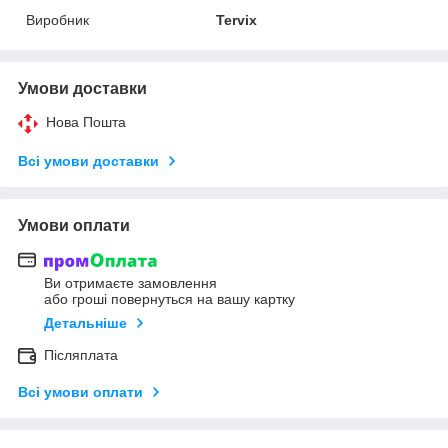
Виробник
Tervix
Умови доставки
Нова Пошта
Всі умови доставки
Умови оплати
Ви отримаєте замовлення
або гроші повернуться на вашу картку
Детальніше
Післяплата
Всі умови оплати