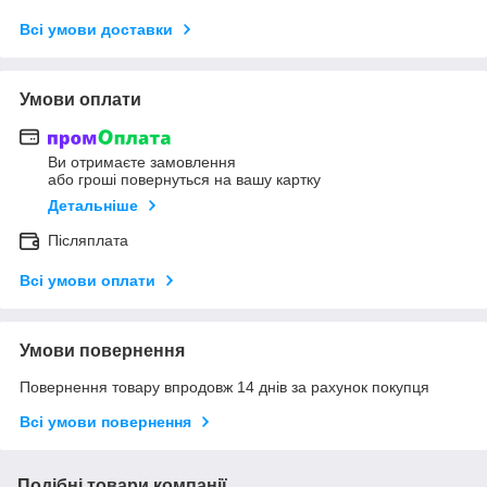
Всі умови доставки
Умови оплати
Ви отримаєте замовлення
або гроші повернуться на вашу картку
Детальніше
Післяплата
Всі умови оплати
Умови повернення
Повернення товару впродовж 14 днів за рахунок покупця
Всі умови повернення
Подібні товари компанії