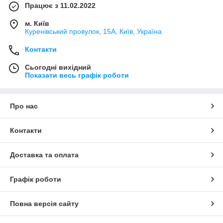
Працює з 11.02.2022
м. Київ
Куренівський провулок, 15А, Київ, Україна
Контакти
Сьогодні вихідний
Показати весь графік роботи
Про нас
Контакти
Доставка та оплата
Графік роботи
Повна версія сайту