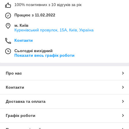
100% позитивних з 10 відгуків за рік
Працює з 11.02.2022
м. Київ
Куренівський провулок, 15А, Київ, Україна
Контакти
Сьогодні вихідний
Показати весь графік роботи
Про нас
Контакти
Доставка та оплата
Графік роботи