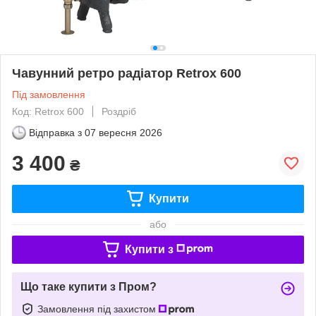
Чавунний ретро радіатор Retrox 600
Під замовлення
Код: Retrox 600
Роздріб
Відправка з
07 вересня 2026
3 400
₴
Купити
або
Купити з
Що таке купити з Пром?
Замовлення під захистом