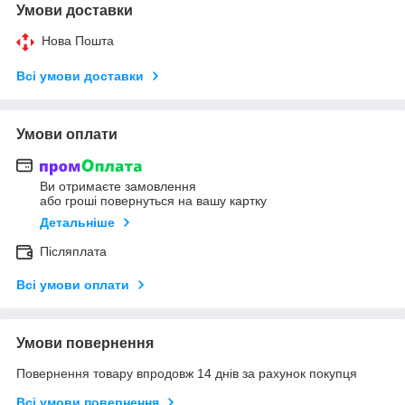
Умови доставки
Нова Пошта
Всі умови доставки
Умови оплати
Ви отримаєте замовлення
або гроші повернуться на вашу картку
Детальніше
Післяплата
Всі умови оплати
Умови повернення
Повернення товару впродовж 14 днів за рахунок покупця
Всі умови повернення