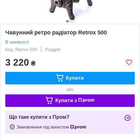
Чавунний ретро радіатор Retrox 500
В наявності
Код: Retrox 500
Роздріб
3 220
₴
Купити
або
Купити з
Що таке купити з Пром?
Замовлення під захистом