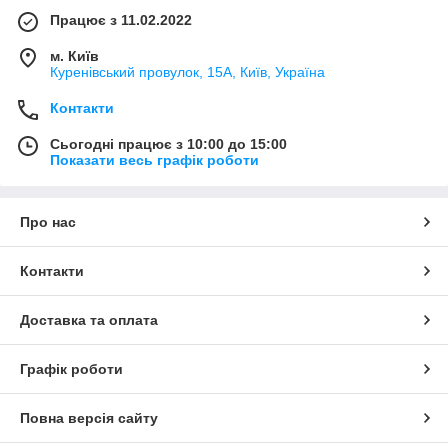
Працює з 11.02.2022
м. Київ
Куренівський провулок, 15А, Київ, Україна
Контакти
Сьогодні працює з 10:00 до 15:00
Показати весь графік роботи
Про нас
Контакти
Доставка та оплата
Графік роботи
Повна версія сайту