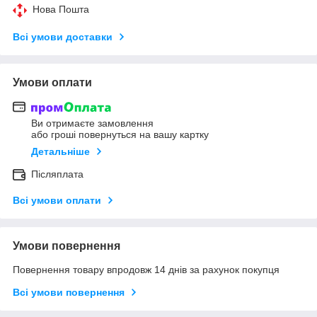
Нова Пошта
Всі умови доставки
Умови оплати
Ви отримаєте замовлення
або гроші повернуться на вашу картку
Детальніше
Післяплата
Всі умови оплати
Умови повернення
Повернення товару впродовж 14 днів за рахунок покупця
Всі умови повернення