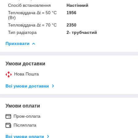
Спосіб встановлення
Настінний
Тепловіддача Δt = 50 °C
1956
(Вт)
Тепловіддача Δt = 70 °C
2350
Тип радіатора
2- трубчастий
Приховати
Умови доставки
Нова Пошта
Всі умови доставки
Умови оплати
Пром-оплата
Післяплата
Всі умови оплати