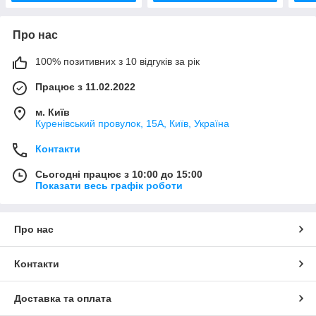
Про нас
100% позитивних з 10 відгуків за рік
Працює з 11.02.2022
м. Київ
Куренівський провулок, 15А, Київ, Україна
Контакти
Сьогодні працює з 10:00 до 15:00
Показати весь графік роботи
Про нас
Контакти
Доставка та оплата