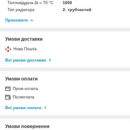
Тепловіддача Δt = 70 °C
1650
Тип радіатора
2- трубчастий
Приховати
Умови доставки
Нова Пошта
Всі умови доставки
Умови оплати
Пром-оплата
Післяплата
Всі умови оплати
Умови повернення