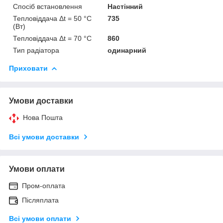
Спосіб встановлення
Настінний
Тепловіддача Δt = 50 °C
735
(Вт)
Тепловіддача Δt = 70 °C
860
Тип радіатора
одинарний
Приховати
Умови доставки
Нова Пошта
Всі умови доставки
Умови оплати
Пром-оплата
Післяплата
Всі умови оплати