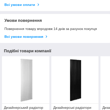
Всі умови оплати
Умови повернення
Повернення товару впродовж 14 днів за рахунок покупця
Всі умови повернення
Подібні товари компанії
Дизайнерський радіатор
Дизайнерські радіатори
Диза