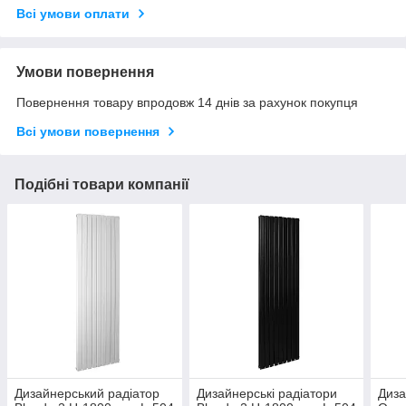
Всі умови оплати
Умови повернення
Повернення товару впродовж 14 днів за рахунок покупця
Всі умови повернення
Подібні товари компанії
Дизайнерський радіатор
Дизайнерські радіатори
Диза