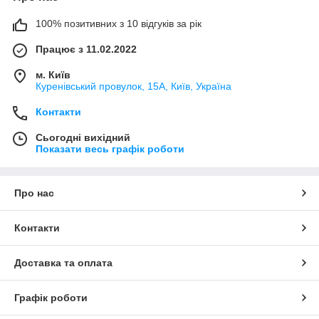
100% позитивних з 10 відгуків за рік
Працює з 11.02.2022
м. Київ
Куренівський провулок, 15А, Київ, Україна
Контакти
Сьогодні вихідний
Показати весь графік роботи
Про нас
Контакти
Доставка та оплата
Графік роботи