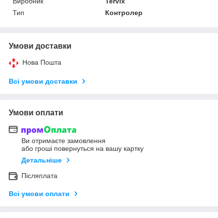
Виробник
Tervix
Тип
Контролер
Умови доставки
Нова Пошта
Всі умови доставки
Умови оплати
Ви отримаєте замовлення
або гроші повернуться на вашу картку
Детальніше
Післяплата
Всі умови оплати