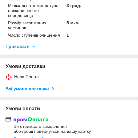
Мінімальна температура
3 град.
навколишнього
середовища
Розмір затриманих
5 мкм
частинок
Число ступенів очищення
1
Приховати
Умови доставки
Нова Пошта
Всі умови доставки
Умови оплати
Ви отримаєте замовлення
або гроші повернуться на вашу картку