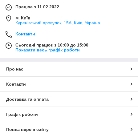
Працює з 11.02.2022
м. Київ
Куренівський провулок, 15А, Київ, Україна
Контакти
Сьогодні працює з 10:00 до 15:00
Показати весь графік роботи
Про нас
Контакти
Доставка та оплата
Графік роботи
Повна версія сайту