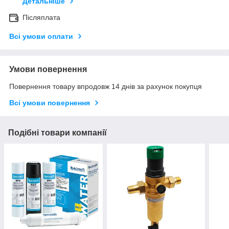
Детальніше
Післяплата
Всі умови оплати
Умови повернення
Повернення товару впродовж 14 днів за рахунок покупця
Всі умови повернення
Подібні товари компанії