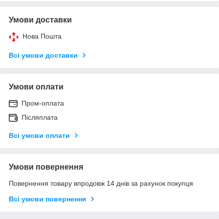
Умови доставки
Нова Пошта
Всі умови доставки
Умови оплати
Пром-оплата
Післяплата
Всі умови оплати
Умови повернення
Повернення товару впродовж 14 днів за рахунок покупця
Всі умови повернення