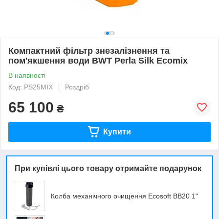
Компактний фільтр знезалізнення та
пом'якшення води BWT Perla Silk Ecomix
В наявності
Код: PS25MIX
Роздріб
65 100
₴
Купити
При купівлі цього товару отримайте подарунок
Колба механічного очищення Ecosoft BB20 1"