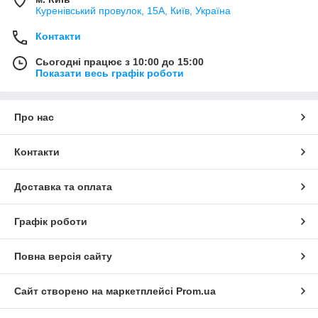
Куренівський провулок, 15А, Київ, Україна
Контакти
Сьогодні працює з 10:00 до 15:00
Показати весь графік роботи
Про нас
Контакти
Доставка та оплата
Графік роботи
Повна версія сайту
Сайт створено на маркетплейсі
Prom.ua