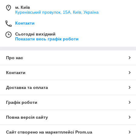
м. Київ
Куренівський провулок, 15А, Київ, Україна
Контакти
Сьогодні вихідний
Показати весь графік роботи
Про нас
Контакти
Доставка та оплата
Графік роботи
Повна версія сайту
Сайт створено на маркетплейсі
Prom.ua