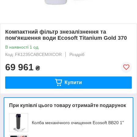
Компактний фільтр знезалізнення та
пом'якшення води Ecosoft Titanium Gold 370
В наявності 1 од.
Код: FK1235CABCEMIXCOR
Роздріб
69 961
₴
Купити
При купівлі цього товару отримайте подарунок
Колба механічного очищення Ecosoft BB20 1"