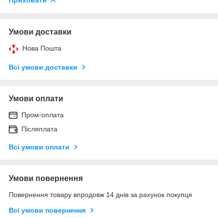
Умови доставки
Нова Пошта
Всі умови доставки
Умови оплати
Пром-оплата
Післяплата
Всі умови оплати
Умови повернення
Повернення товару впродовж 14 днів за рахунок покупця
Всі умови повернення