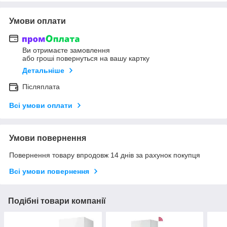
Умови оплати
Ви отримаєте замовлення
або гроші повернуться на вашу картку
Детальніше
Післяплата
Всі умови оплати
Умови повернення
Повернення товару впродовж 14 днів за рахунок покупця
Всі умови повернення
Подібні товари компанії