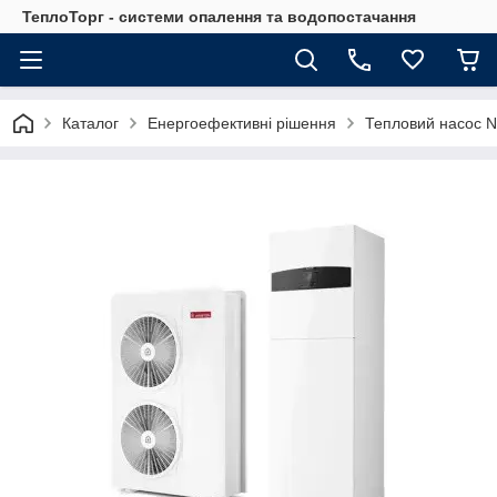
ТеплоТорг - системи опалення та водопостачання
Каталог
Енергоефективні рішення
Тепловий насос 