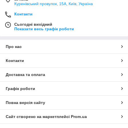
Куренівський провулок, 15А, Київ, Україна
Контакти
Сьогодні вихідний
Показати весь графік роботи
Про нас
Контакти
Доставка та оплата
Графік роботи
Повна версія сайту
Сайт створено на маркетплейсі
Prom.ua