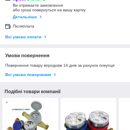
Ви отримаєте замовлення
або гроші повернуться на вашу картку
Детальніше
Післяплата
Всі умови оплати
Умови повернення
Повернення товару впродовж 14 днів за рахунок покупця
Всі умови повернення
Подібні товари компанії