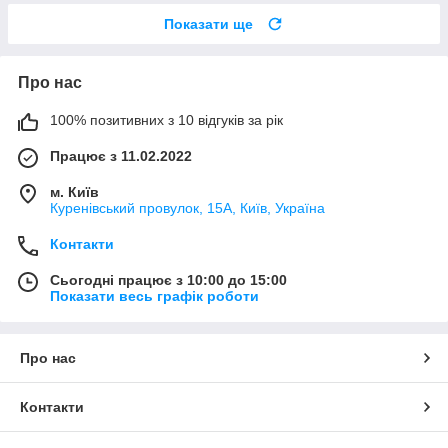
Показати ще
Про нас
100% позитивних з 10 відгуків за рік
Працює з 11.02.2022
м. Київ
Куренівський провулок, 15А, Київ, Україна
Контакти
Сьогодні працює з 10:00 до 15:00
Показати весь графік роботи
Про нас
Контакти