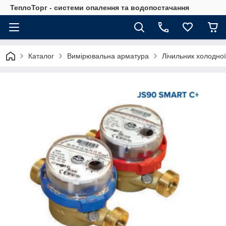
ТеплоТорг - системи опалення та водопостачання
Каталог
Вимірювальна арматура
Лічильник холодної