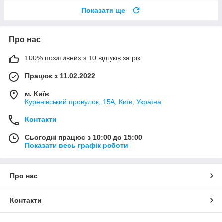
Показати ще
Про нас
100% позитивних з 10 відгуків за рік
Працює з 11.02.2022
м. Київ
Куренівський провулок, 15А, Київ, Україна
Контакти
Сьогодні працює з 10:00 до 15:00
Показати весь графік роботи
Про нас
Контакти