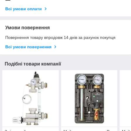
Всі умови оплати
Умови повернення
Повернення товару впродовж 14 днів за рахунок покупця
Всі умови повернення
Подібні товари компанії