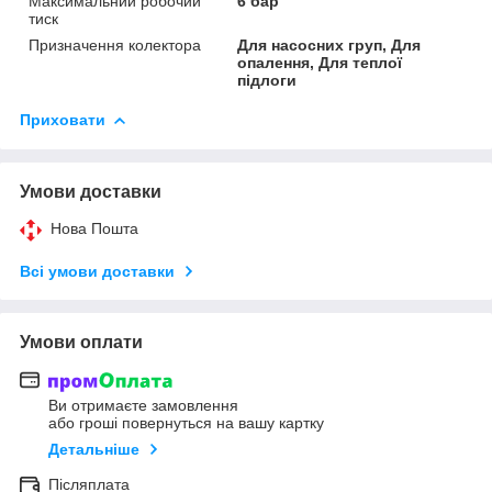
Максимальний робочий
6 бар
тиск
Призначення колектора
Для насосних груп, Для
опалення, Для теплої
підлоги
Приховати
Умови доставки
Нова Пошта
Всі умови доставки
Умови оплати
Ви отримаєте замовлення
або гроші повернуться на вашу картку
Детальніше
Післяплата