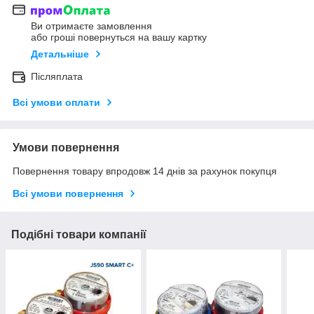
Ви отримаєте замовлення
або гроші повернуться на вашу картку
Детальніше
Післяплата
Всі умови оплати
Умови повернення
Повернення товару впродовж 14 днів за рахунок покупця
Всі умови повернення
Подібні товари компанії