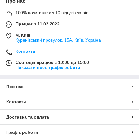
Про нас
100% позитивних з 10 відгуків за рік
Працює з 11.02.2022
м. Київ
Куренівський провулок, 15А, Київ, Україна
Контакти
Сьогодні працює з 10:00 до 15:00
Показати весь графік роботи
Про нас
Контакти
Доставка та оплата
Графік роботи