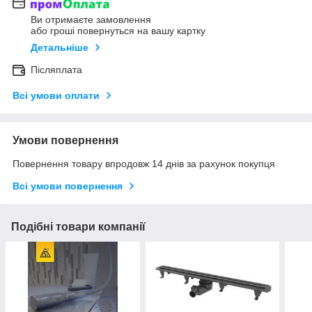
Ви отримаєте замовлення
або гроші повернуться на вашу картку
Детальніше
Післяплата
Всі умови оплати
Умови повернення
Повернення товару впродовж 14 днів за рахунок покупця
Всі умови повернення
Подібні товари компанії