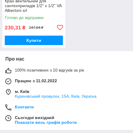
Кран вентильний для
сантехприладів 1/2" х 1/2" VA
Albertoni srl
Готово до відправки
230,31
₴
247,64 ₴
Купити
Про нас
100% позитивних з 10 відгуків за рік
Працює з 11.02.2022
м. Київ
Куренівський провулок, 15А, Київ, Україна
Контакти
Сьогодні вихідний
Показати весь графік роботи