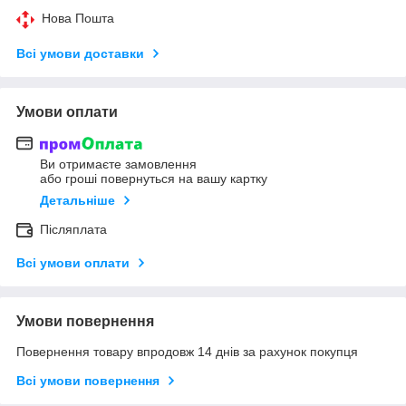
Нова Пошта
Всі умови доставки
Умови оплати
Ви отримаєте замовлення
або гроші повернуться на вашу картку
Детальніше
Післяплата
Всі умови оплати
Умови повернення
Повернення товару впродовж 14 днів за рахунок покупця
Всі умови повернення