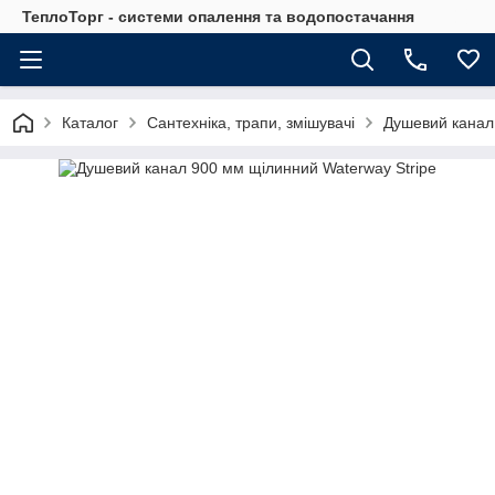
ТеплоТорг - системи опалення та водопостачання
Каталог
Сантехніка, трапи, змішувачі
Душевий канал