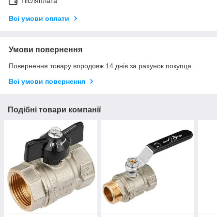
Післяплата
Всі умови оплати
Умови повернення
Повернення товару впродовж 14 днів за рахунок покупця
Всі умови повернення
Подібні товари компанії