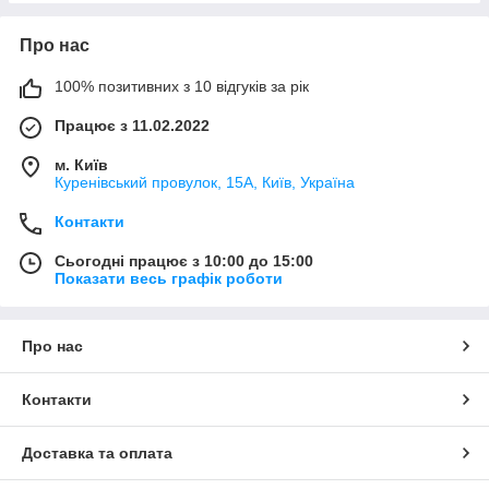
Про нас
100% позитивних з 10 відгуків за рік
Працює з 11.02.2022
м. Київ
Куренівський провулок, 15А, Київ, Україна
Контакти
Сьогодні працює з 10:00 до 15:00
Показати весь графік роботи
Про нас
Контакти
Доставка та оплата