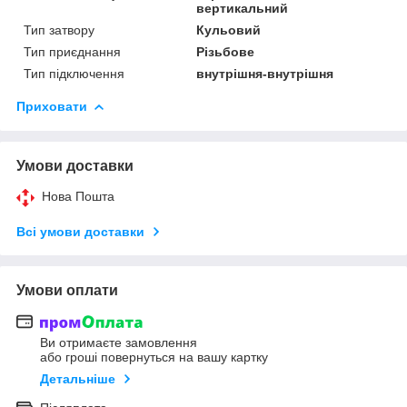
вертикальний
Тип затвору
Кульовий
Тип приєднання
Різьбове
Тип підключення
внутрішня-внутрішня
Приховати
Умови доставки
Нова Пошта
Всі умови доставки
Умови оплати
Ви отримаєте замовлення
або гроші повернуться на вашу картку
Детальніше