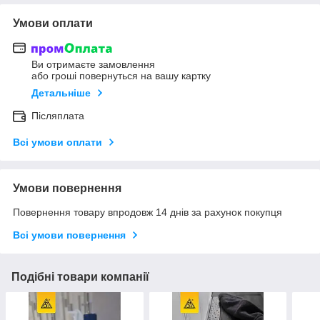
Умови оплати
Ви отримаєте замовлення
або гроші повернуться на вашу картку
Детальніше
Післяплата
Всі умови оплати
Умови повернення
Повернення товару впродовж 14 днів за рахунок покупця
Всі умови повернення
Подібні товари компанії