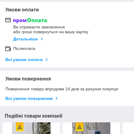
Умови оплати
Ви отримаєте замовлення
або гроші повернуться на вашу картку
Детальніше
Післяплата
Всі умови оплати
Умови повернення
Повернення товару впродовж 14 днів за рахунок покупця
Всі умови повернення
Подібні товари компанії