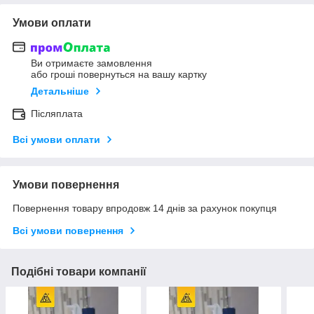
Умови оплати
Ви отримаєте замовлення
або гроші повернуться на вашу картку
Детальніше
Післяплата
Всі умови оплати
Умови повернення
Повернення товару впродовж 14 днів за рахунок покупця
Всі умови повернення
Подібні товари компанії