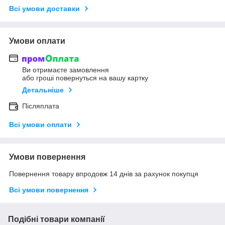
Всі умови доставки
Умови оплати
Ви отримаєте замовлення
або гроші повернуться на вашу картку
Детальніше
Післяплата
Всі умови оплати
Умови повернення
Повернення товару впродовж 14 днів за рахунок покупця
Всі умови повернення
Подібні товари компанії