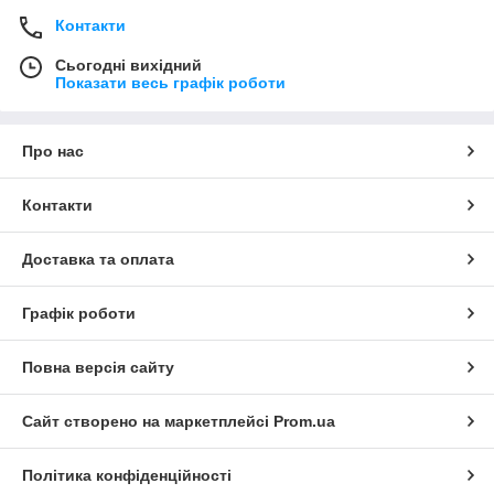
Контакти
Сьогодні вихідний
Показати весь графік роботи
Про нас
Контакти
Доставка та оплата
Графік роботи
Повна версія сайту
Сайт створено на маркетплейсі
Prom.ua
Політика конфіденційності