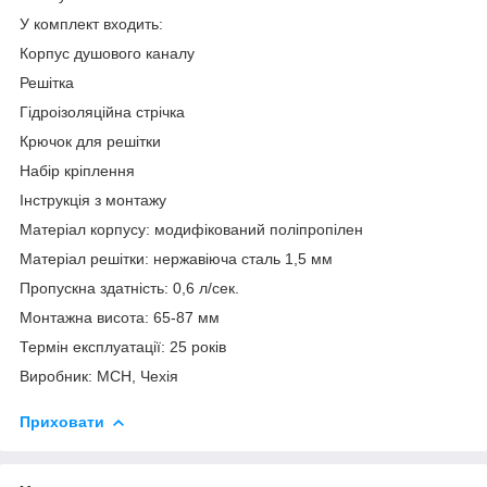
У комплект входить:
Корпус душового каналу
Решітка
Гідроізоляційна стрічка
Крючок для решітки
Набір кріплення
Інструкція з монтажу
Матеріал корпусу: модифікований поліпропілен
Матеріал решітки: нержавіюча сталь 1,5 мм
Пропускна здатність: 0,6 л/сек.
Монтажна висота: 65-87 мм
Термін експлуатації: 25 років
Виробник: МСН, Чехія
Приховати