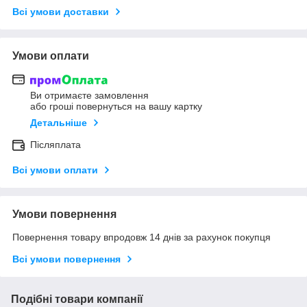
Всі умови доставки
Умови оплати
Ви отримаєте замовлення
або гроші повернуться на вашу картку
Детальніше
Післяплата
Всі умови оплати
Умови повернення
Повернення товару впродовж 14 днів за рахунок покупця
Всі умови повернення
Подібні товари компанії