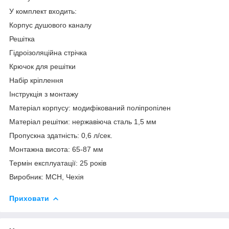
У комплект входить:
Корпус душового каналу
Решітка
Гідроізоляційна стрічка
Крючок для решітки
Набір кріплення
Інструкція з монтажу
Матеріал корпусу: модифікований поліпропілен
Матеріал решітки: нержавіюча сталь 1,5 мм
Пропускна здатність: 0,6 л/сек.
Монтажна висота: 65-87 мм
Термін експлуатації: 25 років
Виробник: МСН, Чехія
Приховати