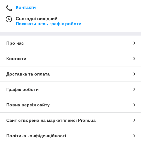
Контакти
Сьогодні вихідний
Показати весь графік роботи
Про нас
Контакти
Доставка та оплата
Графік роботи
Повна версія сайту
Сайт створено на маркетплейсі
Prom.ua
Політика конфіденційності