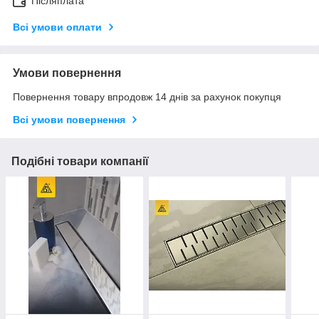
Післяплата
Всі умови оплати
Умови повернення
Повернення товару впродовж 14 днів за рахунок покупця
Всі умови повернення
Подібні товари компанії