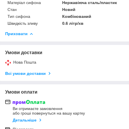
Матеріал сифона
Нержавіюча сталь/пластик
Стан
Новий
Тип сифона
Комбінований
Швидкість зливу
0.6 літр/хв
Приховати
Умови доставки
Нова Пошта
Всі умови доставки
Умови оплати
Ви отримаєте замовлення
або гроші повернуться на вашу картку
Детальніше