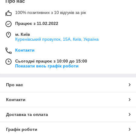
Про нас
100% позитивних з 10 відгуків за рік
Працює з 11.02.2022
м. Київ
Куренівський провулок, 15А, Київ, Україна
Контакти
Сьогодні працює з 10:00 до 15:00
Показати весь графік роботи
Про нас
Контакти
Доставка та оплата
Графік роботи