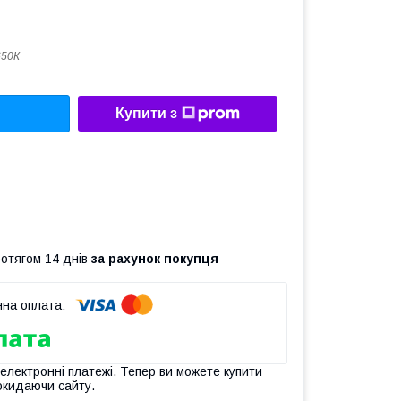
650К
Купити з
ротягом 14 днів
за рахунок покупця
 електронні платежі. Тепер ви можете купити
окидаючи сайту.