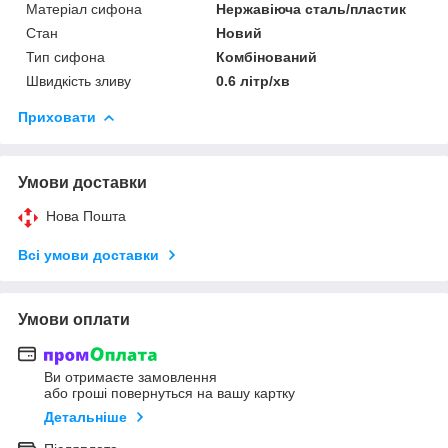
Матеріал сифона
Нержавіюча сталь/пластик
Стан
Новий
Тип сифона
Комбінований
Швидкість зливу
0.6 літр/хв
Приховати
Умови доставки
Нова Пошта
Всі умови доставки
Умови оплати
Ви отримаєте замовлення
або гроші повернуться на вашу картку
Детальніше