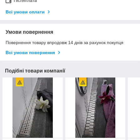
Післяплата
Всі умови оплати
Умови повернення
Повернення товару впродовж 14 днів за рахунок покупця
Всі умови повернення
Подібні товари компанії