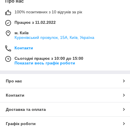
Про нас
100% позитивних з 10 відгуків за рік
Працює з 11.02.2022
м. Київ
Куренівський провулок, 15А, Київ, Україна
Контакти
Сьогодні працює з 10:00 до 15:00
Показати весь графік роботи
Про нас
Контакти
Доставка та оплата
Графік роботи