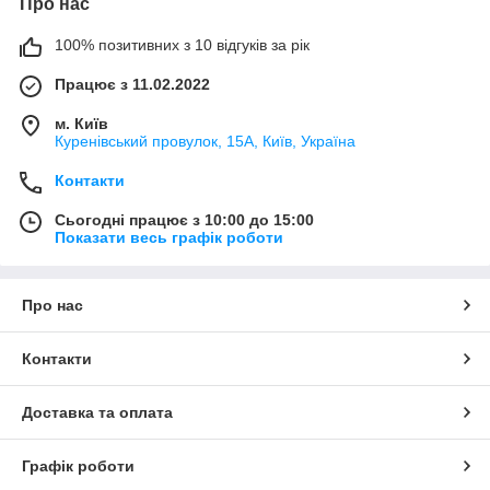
Про нас
100% позитивних з 10 відгуків за рік
Працює з 11.02.2022
м. Київ
Куренівський провулок, 15А, Київ, Україна
Контакти
Сьогодні працює з 10:00 до 15:00
Показати весь графік роботи
Про нас
Контакти
Доставка та оплата
Графік роботи