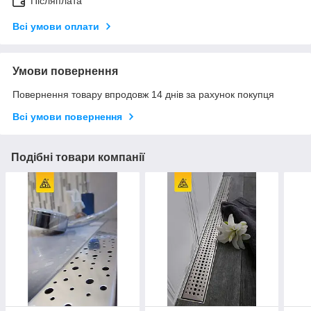
Післяплата
Всі умови оплати
Умови повернення
Повернення товару впродовж 14 днів за рахунок покупця
Всі умови повернення
Подібні товари компанії