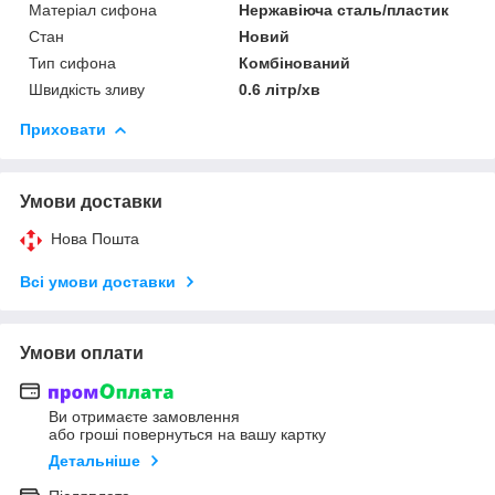
Матеріал сифона
Нержавіюча сталь/пластик
Стан
Новий
Тип сифона
Комбінований
Швидкість зливу
0.6 літр/хв
Приховати
Умови доставки
Нова Пошта
Всі умови доставки
Умови оплати
Ви отримаєте замовлення
або гроші повернуться на вашу картку
Детальніше