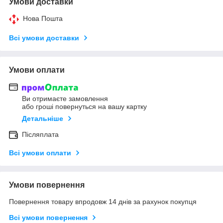
Умови доставки
Нова Пошта
Всі умови доставки
Умови оплати
Ви отримаєте замовлення
або гроші повернуться на вашу картку
Детальніше
Післяплата
Всі умови оплати
Умови повернення
Повернення товару впродовж 14 днів за рахунок покупця
Всі умови повернення