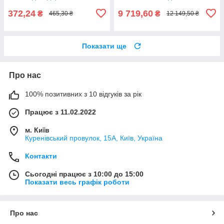
372,24
9 719,60
₴
₴
465,30 ₴
12 149,50 ₴
Показати ще
Про нас
100% позитивних з 10 відгуків за рік
Працює з 11.02.2022
м. Київ
Куренівський провулок, 15А, Київ, Україна
Контакти
Сьогодні працює з 10:00 до 15:00
Показати весь графік роботи
Про нас