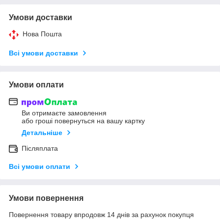
Умови доставки
Нова Пошта
Всі умови доставки
Умови оплати
Ви отримаєте замовлення
або гроші повернуться на вашу картку
Детальніше
Післяплата
Всі умови оплати
Умови повернення
Повернення товару впродовж 14 днів за рахунок покупця