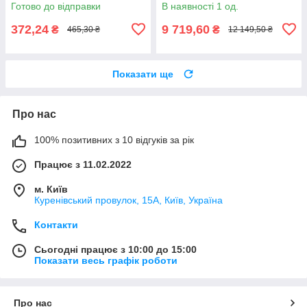
1/2"
Готово до відправки
В наявності 1 од.
372,24
9 719,60
₴
₴
465,30 ₴
12 149,50 ₴
Показати ще
Про нас
100% позитивних з 10 відгуків за рік
Працює з 11.02.2022
м. Київ
Куренівський провулок, 15А, Київ, Україна
Контакти
Сьогодні працює з 10:00 до 15:00
Показати весь графік роботи
Про нас