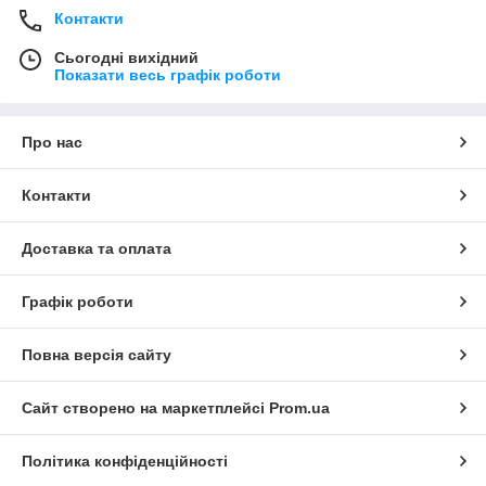
Контакти
Сьогодні вихідний
Показати весь графік роботи
Про нас
Контакти
Доставка та оплата
Графік роботи
Повна версія сайту
Сайт створено на маркетплейсі
Prom.ua
Політика конфіденційності