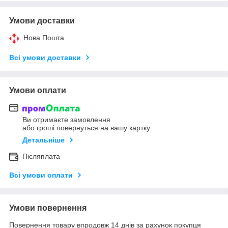
Умови доставки
Нова Пошта
Всі умови доставки
Умови оплати
Ви отримаєте замовлення
або гроші повернуться на вашу картку
Детальніше
Післяплата
Всі умови оплати
Умови повернення
Повернення товару впродовж 14 днів за рахунок покупця