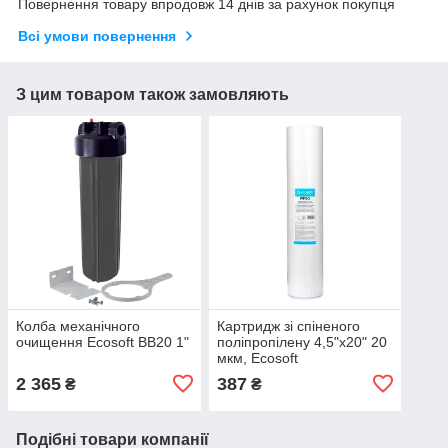
Повернення товару впродовж 14 днів за рахунок покупця
Всі умови повернення
З цим товаром також замовляють
Колба механічного
Картридж зі спіненого
очищення Ecosoft BB20 1"
поліпропілену 4,5"x20" 20
мкм, Ecosoft
2 365
387
₴
₴
Подібні товари компанії