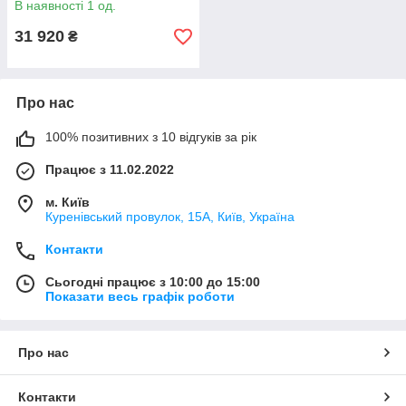
В наявності 1 од.
31 920
₴
Про нас
100% позитивних з 10 відгуків за рік
Працює з 11.02.2022
м. Київ
Куренівський провулок, 15А, Київ, Україна
Контакти
Сьогодні працює з 10:00 до 15:00
Показати весь графік роботи
Про нас
Контакти