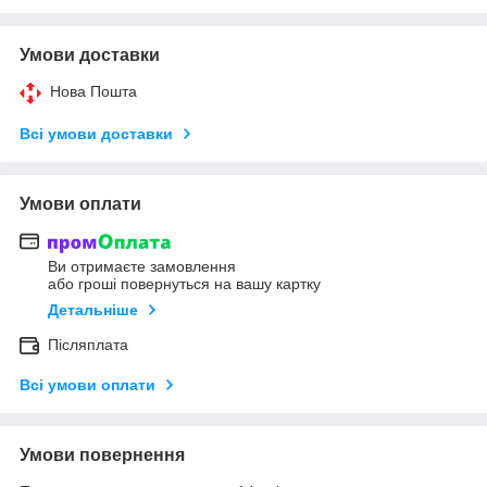
Умови доставки
Нова Пошта
Всі умови доставки
Умови оплати
Ви отримаєте замовлення
або гроші повернуться на вашу картку
Детальніше
Післяплата
Всі умови оплати
Умови повернення