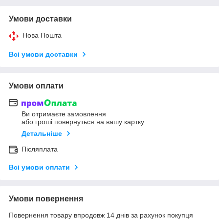
Умови доставки
Нова Пошта
Всі умови доставки
Умови оплати
Ви отримаєте замовлення
або гроші повернуться на вашу картку
Детальніше
Післяплата
Всі умови оплати
Умови повернення
Повернення товару впродовж 14 днів за рахунок покупця