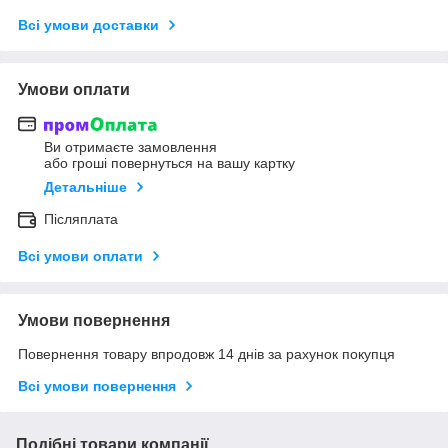
Всі умови доставки
Умови оплати
Ви отримаєте замовлення
або гроші повернуться на вашу картку
Детальніше
Післяплата
Всі умови оплати
Умови повернення
Повернення товару впродовж 14 днів за рахунок покупця
Всі умови повернення
Подібні товари компанії