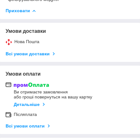
Приховати
Умови доставки
Нова Пошта
Всі умови доставки
Умови оплати
Ви отримаєте замовлення
або гроші повернуться на вашу картку
Детальніше
Післяплата
Всі умови оплати