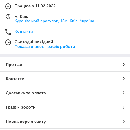
Працює з 11.02.2022
м. Київ
Куренівський провулок, 15А, Київ, Україна
Контакти
Сьогодні вихідний
Показати весь графік роботи
Про нас
Контакти
Доставка та оплата
Графік роботи
Повна версія сайту